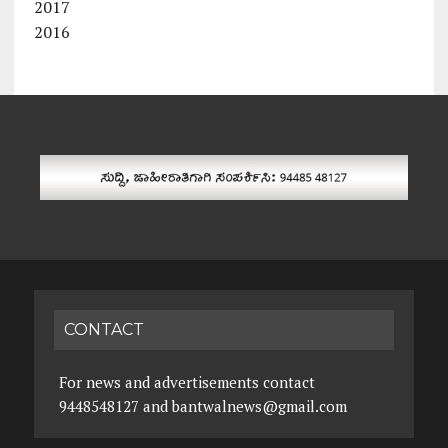
2017
2016
CONTACT
For news and advertisements contact
9448548127 and bantwalnews@gmail.com