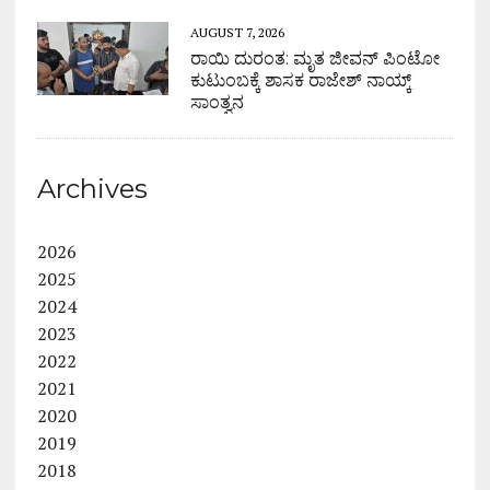
AUGUST 7, 2026
ರಾಯಿ ದುರಂತ: ಮೃತ ಜೀವನ್ ಪಿಂಟೋ
ಕುಟುಂಬಕ್ಕೆ ಶಾಸಕ ರಾಜೇಶ್ ನಾಯ್ಕ್
ಸಾಂತ್ವನ
Archives
2026
2025
2024
2023
2022
2021
2020
2019
2018