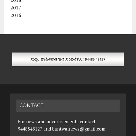
2017
2016
CONTACT
For news and advertisements contact
9448548127 and bantwalnews@gmail.com