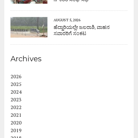
AUGUST 5, 2026
ಹೆದ್ದಾರಿಯಲ್ಲೇ ಜಲರಾಶಿ, ವಾಹನ
ಸವಾರರಿಗೆ ಸಂಕಟ
Archives
2026
2025
2024
2023
2022
2021
2020
2019
2018