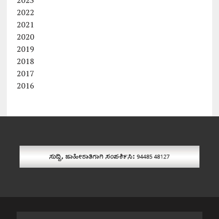
2022
2021
2020
2019
2018
2017
2016