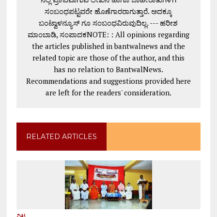
ಸಂಬಂಧಪಟ್ಟವರೇ ಹೊಣೆಗಾರರಾಗುತ್ತಾರೆ. ಅದಕ್ಕೂ
ಬಂಟ್ವಾಳನ್ಯೂಸ್ ಗೂ ಸಂಬಂಧವಿರುವುದಿಲ್ಲ. --- ಹರೀಶ
ಮಾಂಬಾಡಿ, ಸಂಪಾದಕNOTE: : All opinions regarding
the articles published in bantwalnews and the
related topic are those of the author, and this
has no relation to BantwalNews.
Recommendations and suggestions provided here
are left for the readers' consideration.
RELATED ARTICLES
ವಿಟ್ಲ