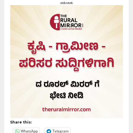
ಜಾಹೀರಾತು
Share this:
WhatsApp
Telegram