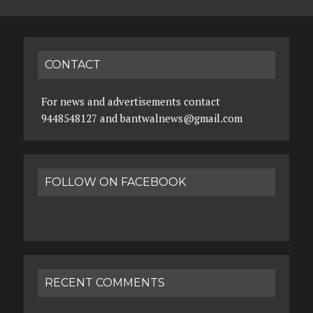
CONTACT
For news and advertisements contact
9448548127 and bantwalnews@gmail.com
FOLLOW ON FACEBOOK
RECENT COMMENTS