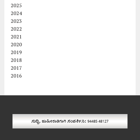
2025
2024
2023
2022
2021
2020
2019
2018
2017
2016