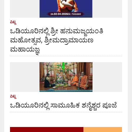
ವಿಟ್ಲ
ಒಡಿಯೂರಿನಲ್ಲಿ ಶ್ರೀ ಹನುಮಜ್ಜಯಂತಿ
ಮಹೋತ್ಸವ, ಶ್ರೀಮದ್ರಾಮಾಯಣ
ಮಹಾಯಜ್ಞ
ವಿಟ್ಲ
ಒಡಿಯೂರಿನಲ್ಲಿ ಸಾಮೂಹಿಕ ಶನೈಶ್ಚರ ಪೂಜೆ