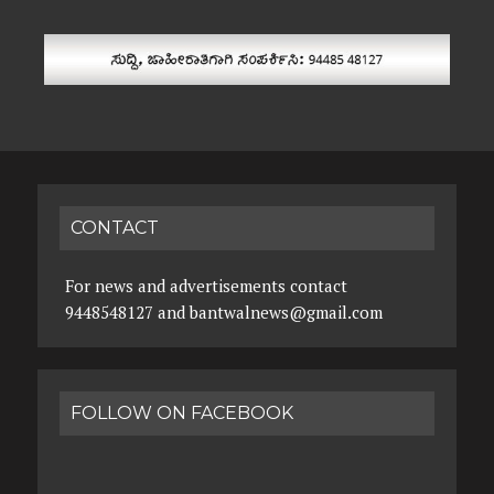
CONTACT
For news and advertisements contact
9448548127 and bantwalnews@gmail.com
FOLLOW ON FACEBOOK