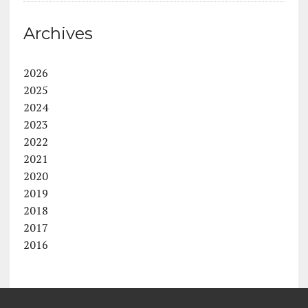
Archives
2026
2025
2024
2023
2022
2021
2020
2019
2018
2017
2016