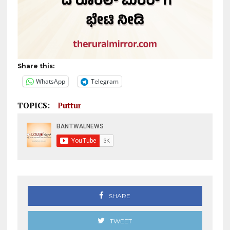
Share this:
WhatsApp
Telegram
TOPICS:
Puttur
SHARE
TWEET