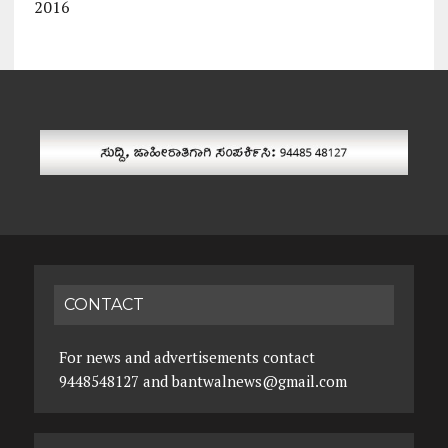
2016
CONTACT
For news and advertisements contact
9448548127 and bantwalnews@gmail.com