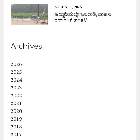
AUGUST 5, 2026
ಹೆದ್ದಾರಿಯಲ್ಲೇ ಜಲರಾಶಿ, ವಾಹನ
ಸವಾರರಿಗೆ ಸಂಕಟ
Archives
2026
2025
2024
2023
2022
2021
2020
2019
2018
2017