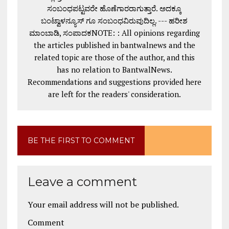
ಸಂಬಂಧಪಟ್ಟವರೇ ಹೊಣೆಗಾರರಾಗುತ್ತಾರೆ. ಅದಕ್ಕೂ
ಬಂಟ್ವಾಳನ್ಯೂಸ್ ಗೂ ಸಂಬಂಧವಿರುವುದಿಲ್ಲ. --- ಹರೀಶ
ಮಾಂಬಾಡಿ, ಸಂಪಾದಕNOTE: : All opinions regarding
the articles published in bantwalnews and the
related topic are those of the author, and this
has no relation to BantwalNews.
Recommendations and suggestions provided here
are left for the readers' consideration.
BE THE FIRST TO COMMENT
Leave a comment
Your email address will not be published.
Comment