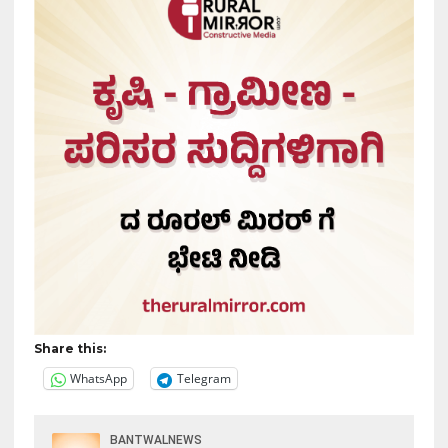
Share this:
WhatsApp
Telegram