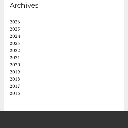
Archives
2026
2025
2024
2023
2022
2021
2020
2019
2018
2017
2016