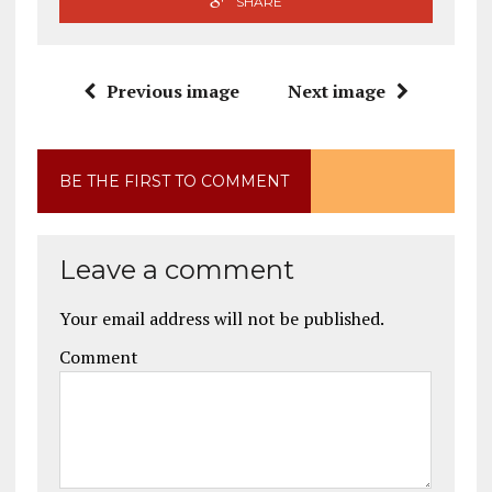
SHARE
Previous image
Next image
BE THE FIRST TO COMMENT
Leave a comment
Your email address will not be published.
Comment