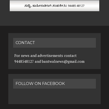
CONTACT
For news and advertisements contact
9448548127 and bantwalnews@gmail.com
FOLLOW ON FACEBOOK