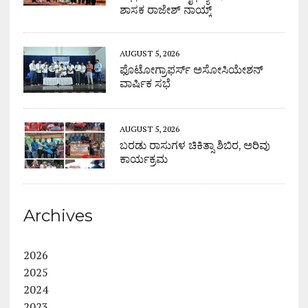
ಶಾಸಕ ರಾಜೇಶ್ ನಾಯ್ಕ್
AUGUST 5, 2026
ಫೊಟೋಗ್ರಾಫರ್ಸ್ ಅಸೋಸಿಯೇಶನ್
ವಾರ್ಷಿಕ ಸಭೆ
AUGUST 5, 2026
ಬರಡು ರಾಸುಗಳ ಚಿಕಿತ್ಸಾ ಶಿಬಿರ, ಅರಿವು
ಕಾರ್ಯಕ್ರಮ
Archives
2026
2025
2024
2023