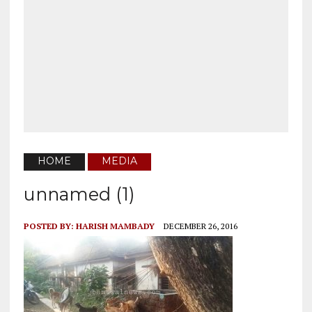
HOME
MEDIA
unnamed (1)
POSTED BY:
HARISH MAMBADY
DECEMBER 26, 2016