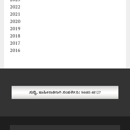
2022
2021
2020
2019
2018
2017
2016