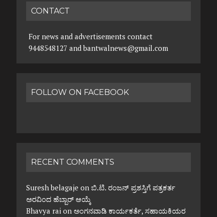
CONTACT
For news and advertisements contact
9448548127 and bantwalnews@gmail.com
FOLLOW ON FACEBOOK
RECENT COMMENTS
Suresh belagaje
on
ಬಿ.ಟಿ. ರಂಜನ್ ಪ್ರಶಸ್ತಿಗೆ ಪತ್ರಕರ್ತ
ಅರವಿಂದ ಹೆಬ್ಬಾರ್ ಆಯ್ಕೆ
Bhavya rai
on
ಅಂಗನವಾಡಿ ಕಾರ್ಯಕರ್ತೆ, ಸಹಾಯಕಿಯರ