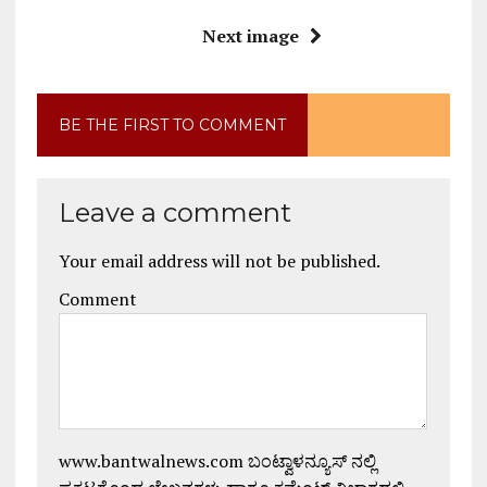
Next image
BE THE FIRST TO COMMENT
Leave a comment
Your email address will not be published.
Comment
www.bantwalnews.com ಬಂಟ್ವಾಳನ್ಯೂಸ್ ನಲ್ಲಿ