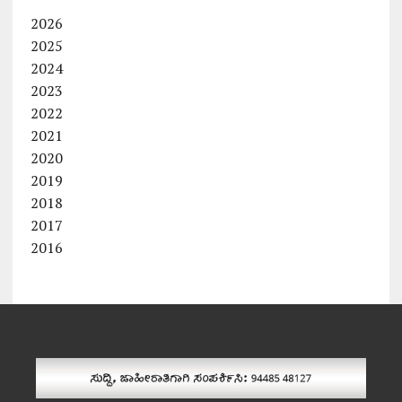
2026
2025
2024
2023
2022
2021
2020
2019
2018
2017
2016