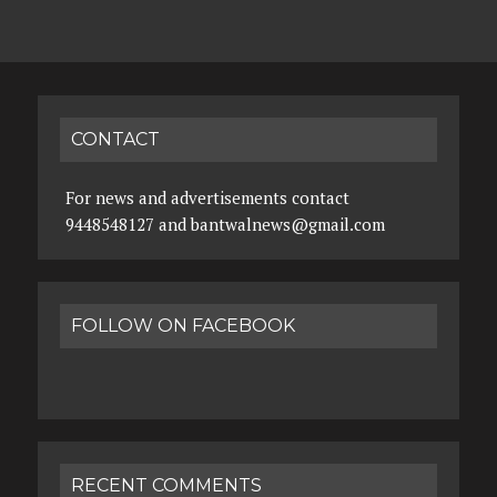
CONTACT
For news and advertisements contact
9448548127 and bantwalnews@gmail.com
FOLLOW ON FACEBOOK
RECENT COMMENTS