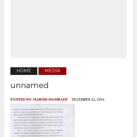
HOME
MEDIA
unnamed
POSTED BY:
HARISH MAMBADY
DECEMBER 21, 2016