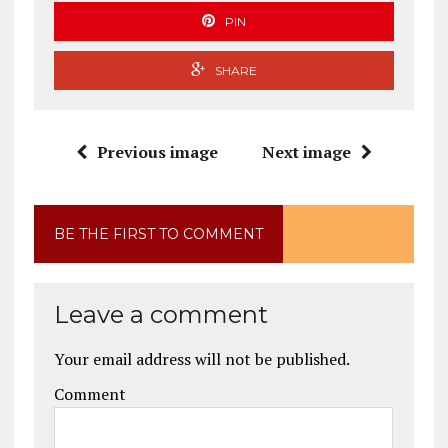
PIN
SHARE
Previous image
Next image
BE THE FIRST TO COMMENT
Leave a comment
Your email address will not be published.
Comment