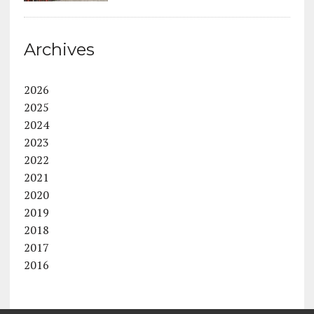
Archives
2026
2025
2024
2023
2022
2021
2020
2019
2018
2017
2016