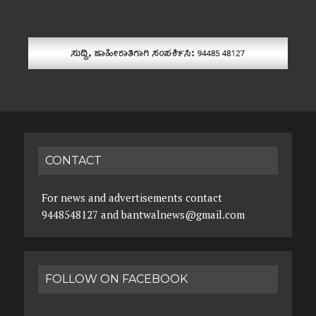
CONTACT
For news and advertisements contact
9448548127 and bantwalnews@gmail.com
FOLLOW ON FACEBOOK