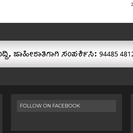
FOLLOW ON FACEBOOK