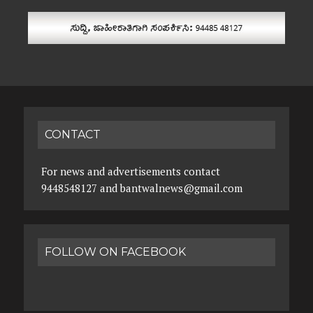
CONTACT
For news and advertisements contact
9448548127 and bantwalnews@gmail.com
FOLLOW ON FACEBOOK