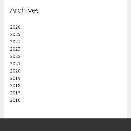
Archives
2026
2025
2024
2023
2022
2021
2020
2019
2018
2017
2016