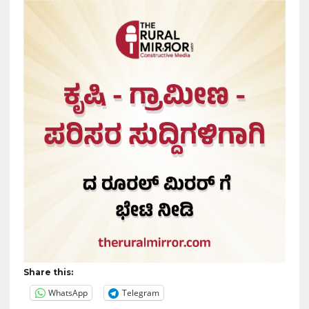
Share this:
WhatsApp
Telegram