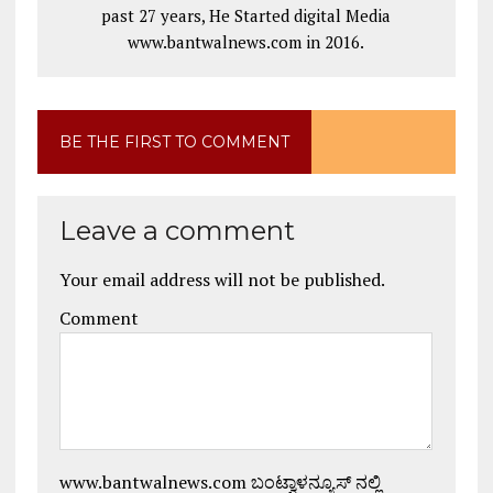
past 27 years, He Started digital Media
www.bantwalnews.com in 2016.
BE THE FIRST TO COMMENT
Leave a comment
Your email address will not be published.
Comment
www.bantwalnews.com ಬಂಟ್ವಾಳನ್ಯೂಸ್ ನಲ್ಲಿ