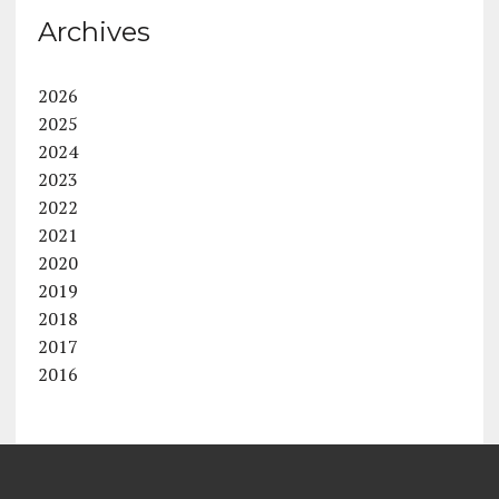
Archives
2026
2025
2024
2023
2022
2021
2020
2019
2018
2017
2016