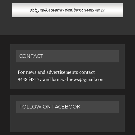
CONTACT
For news and advertisements contact
9448548127 and bantwalnews@gmail.com
FOLLOW ON FACEBOOK