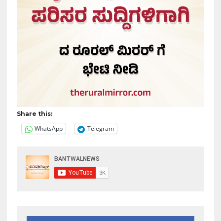
Share this:
WhatsApp
Telegram