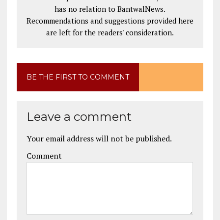
has no relation to BantwalNews.
Recommendations and suggestions provided here
are left for the readers' consideration.
BE THE FIRST TO COMMENT
Leave a comment
Your email address will not be published.
Comment