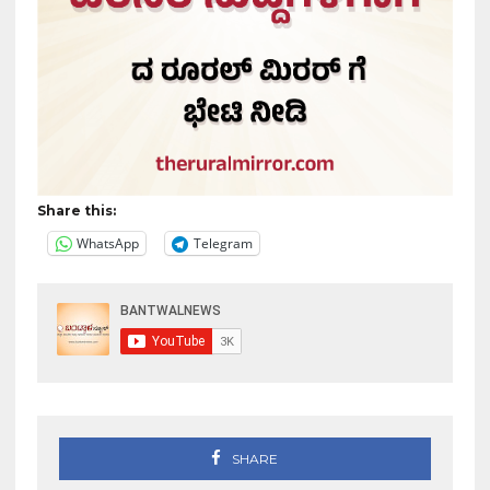
Share this:
WhatsApp
Telegram
SHARE