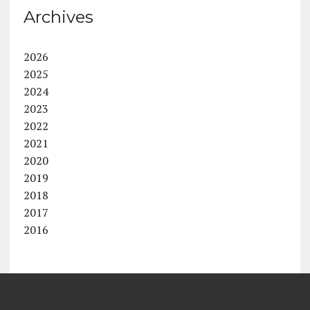
Archives
2026
2025
2024
2023
2022
2021
2020
2019
2018
2017
2016