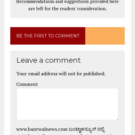
Recommendations and suggestions provided here
are left for the readers' consideration.
BE THE FIRST TO COMMENT
Leave a comment
Your email address will not be published.
Comment
www.bantwalnews.com ಬಂಟ್ವಾಳನ್ಯೂಸ್ ನಲ್ಲಿ