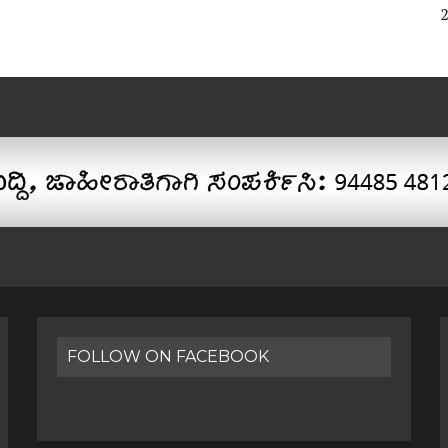
FOLLOW ON FACEBOOK