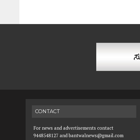
CONTACT
For news and advertisements contact
9448548127 and bantwalnews@gmail.com