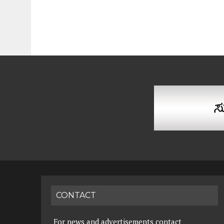
CONTACT
For news and advertisements contact