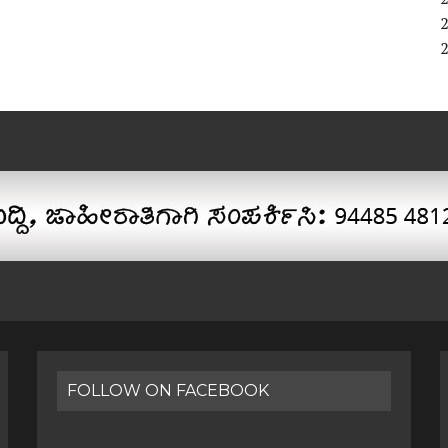
FOLLOW ON FACEBOOK