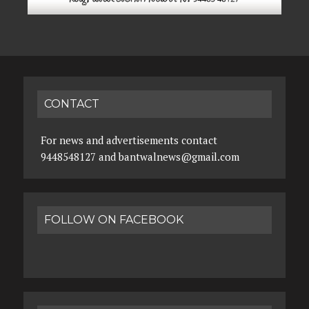
CONTACT
For news and advertisements contact
9448548127 and bantwalnews@gmail.com
FOLLOW ON FACEBOOK