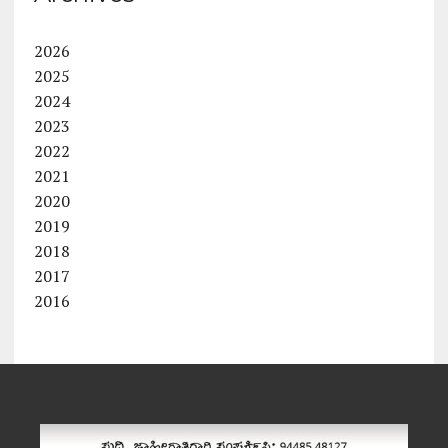
2026
2025
2024
2023
2022
2021
2020
2019
2018
2017
2016