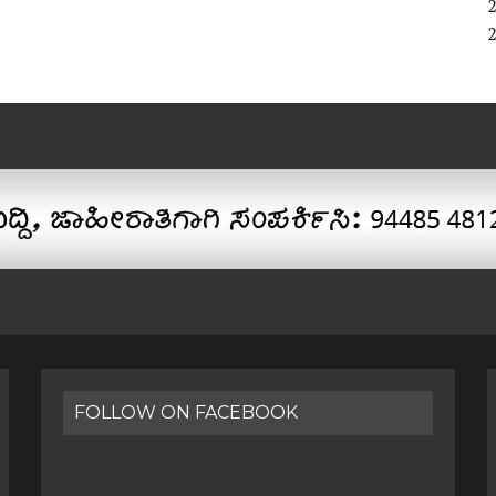
FOLLOW ON FACEBOOK