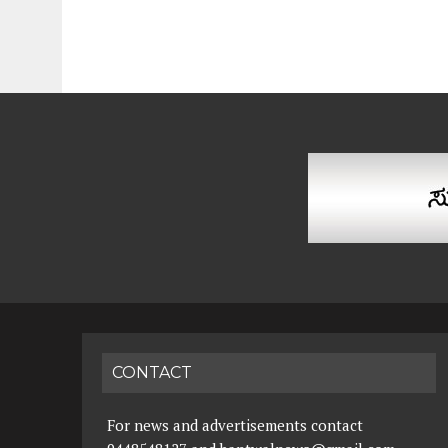
CONTACT
For news and advertisements contact