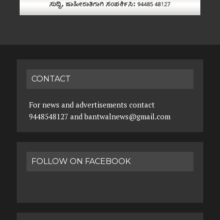
CONTACT
For news and advertisements contact
9448548127 and bantwalnews@gmail.com
FOLLOW ON FACEBOOK