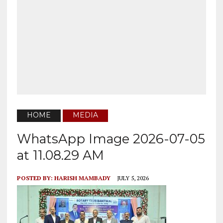
HOME
MEDIA
WhatsApp Image 2026-07-05
at 11.08.29 AM
POSTED BY:
HARISH MAMBADY
JULY 5, 2026