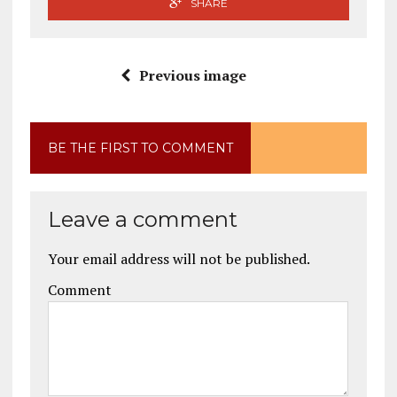
SHARE
Previous image
BE THE FIRST TO COMMENT
Leave a comment
Your email address will not be published.
Comment