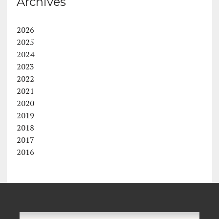
Archives
2026
2025
2024
2023
2022
2021
2020
2019
2018
2017
2016