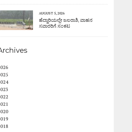
AUGUST 5, 2026
ಹೆದ್ದಾರಿಯಲ್ಲೇ ಜಲರಾಶಿ, ವಾಹನ
ಸವಾರರಿಗೆ ಸಂಕಟ
Archives
2026
2025
2024
2023
2022
2021
2020
2019
2018