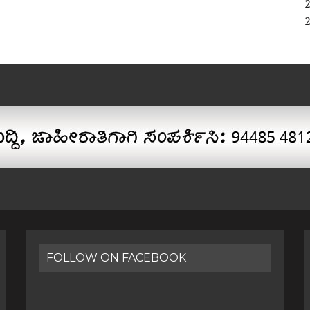
FOLLOW ON FACEBOOK