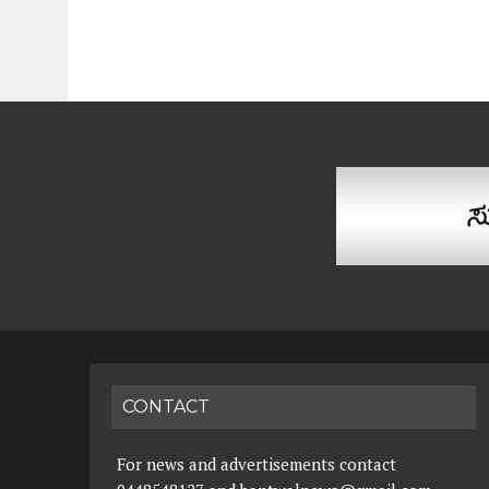
CONTACT
For news and advertisements contact