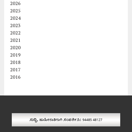
2026
2025
2024
2023
2022
2021
2020
2019
2018
2017
2016