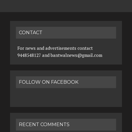
CONTACT
For news and advertisements contact
9448548127 and bantwalnews@gmail.com
FOLLOW ON FACEBOOK
RECENT COMMENTS