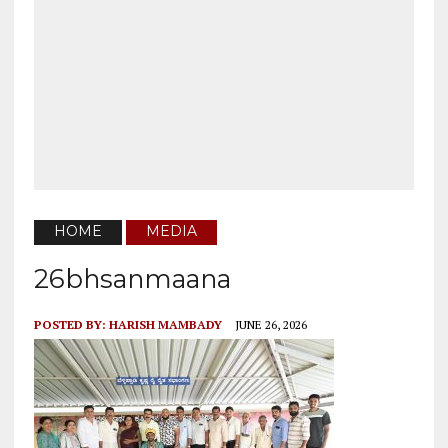
HOME
MEDIA
26bhsanmaana
POSTED BY:
HARISH MAMBADY
JUNE 26, 2026