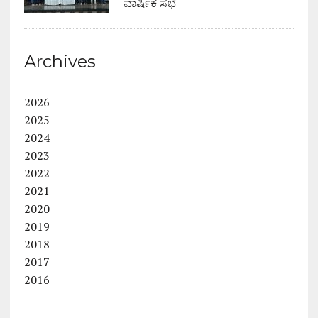
ವಾರ್ಷಿಕ ಸಭೆ
Archives
2026
2025
2024
2023
2022
2021
2020
2019
2018
2017
2016