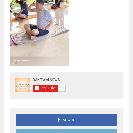
SHARE