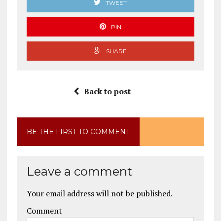
TWEET
PIN
SHARE
Back to post
BE THE FIRST TO COMMENT
Leave a comment
Your email address will not be published.
Comment