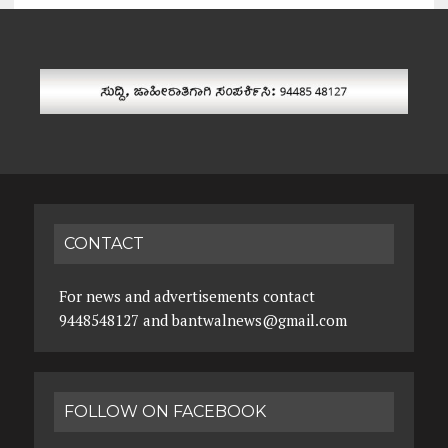
CONTACT
For news and advertisements contact
9448548127 and bantwalnews@gmail.com
FOLLOW ON FACEBOOK