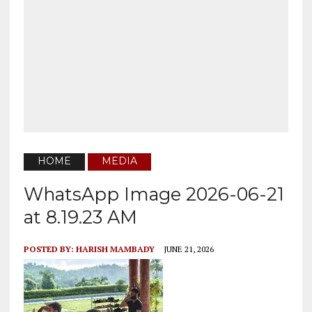
HOME
MEDIA
WhatsApp Image 2026-06-21
at 8.19.23 AM
POSTED BY:
HARISH MAMBADY
JUNE 21, 2026