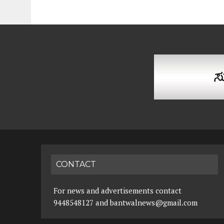
CONTACT
For news and advertisements contact
9448548127 and bantwalnews@gmail.com