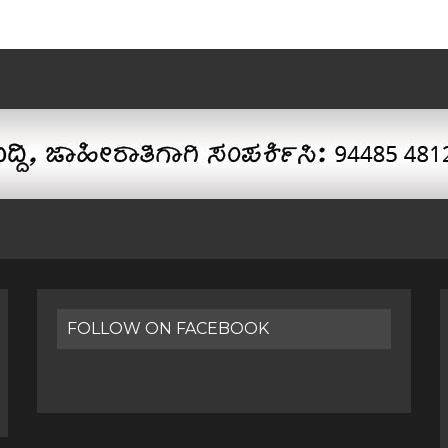
FOLLOW ON FACEBOOK