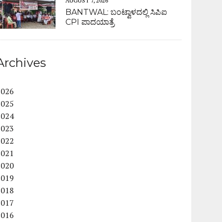
AUGUST 7, 2026
BANTWAL: ಬಂಟ್ವಾಳದಲ್ಲಿ ಸಿಪಿಐ
CPI ಪಾದಯಾತ್ರೆ
Archives
2026
2025
2024
2023
2022
2021
2020
2019
2018
2017
2016