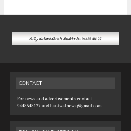
CONTACT
For news and advertisements contact
9448548127 and bantwalnews@gmail.com