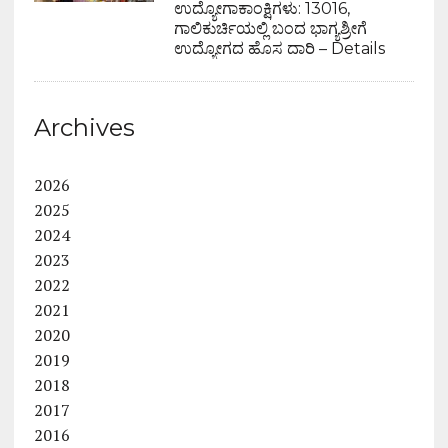
ಉದ್ಯೋಗಾಕಾಂಕ್ಷಿಗಳು: 13016,
ಗಾಲಿಕುರ್ಚಿಯಲ್ಲಿ ಬಂದ ಭಾಗ್ಯಶ್ರೀಗೆ
ಉದ್ಯೋಗದ ಹೊಸ ದಾರಿ – Details
Archives
2026
2025
2024
2023
2022
2021
2020
2019
2018
2017
2016