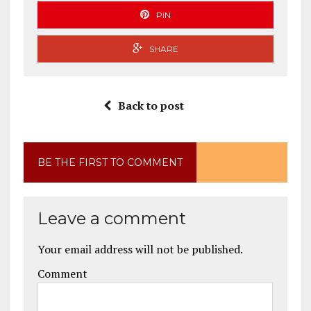
PIN
SHARE
Back to post
BE THE FIRST TO COMMENT
Leave a comment
Your email address will not be published.
Comment