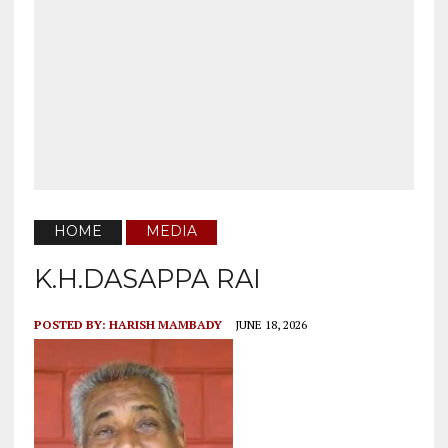
HOME
MEDIA
K.H.DASAPPA RAI
POSTED BY:
HARISH MAMBADY
JUNE 18, 2026