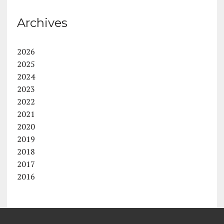
Archives
2026
2025
2024
2023
2022
2021
2020
2019
2018
2017
2016