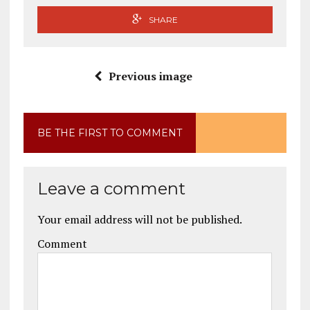
SHARE
Previous image
BE THE FIRST TO COMMENT
Leave a comment
Your email address will not be published.
Comment