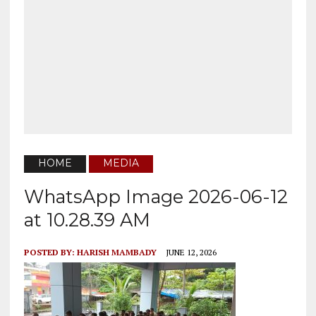
HOME
MEDIA
WhatsApp Image 2026-06-12
at 10.28.39 AM
POSTED BY:
HARISH MAMBADY
JUNE 12, 2026