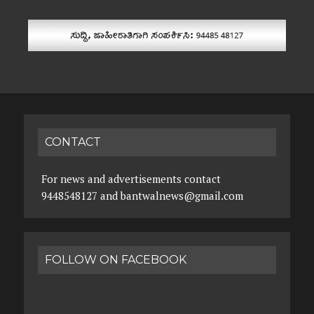
CONTACT
For news and advertisements contact
9448548127 and bantwalnews@gmail.com
FOLLOW ON FACEBOOK