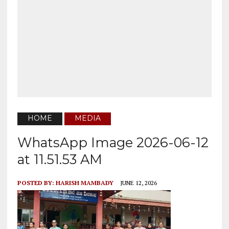
HOME
MEDIA
WhatsApp Image 2026-06-12
at 11.51.53 AM
POSTED BY:
HARISH MAMBADY
JUNE 12, 2026