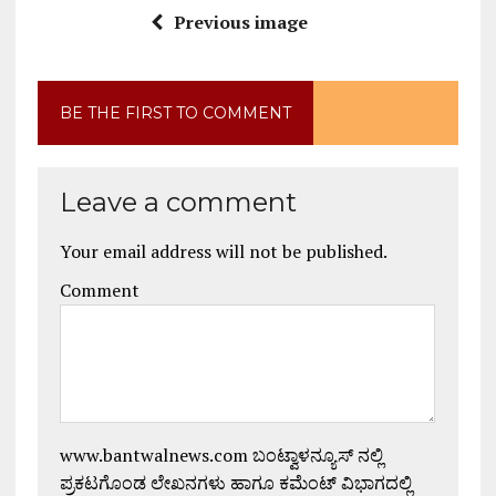
Previous image
BE THE FIRST TO COMMENT
Leave a comment
Your email address will not be published.
Comment
www.bantwalnews.com ಬಂಟ್ವಾಳನ್ಯೂಸ್ ನಲ್ಲಿ
ಪ್ರಕಟಗೊಂಡ ಲೇಖನಗಳು ಹಾಗೂ ಕಮೆಂಟ್ ವಿಭಾಗದಲ್ಲಿ