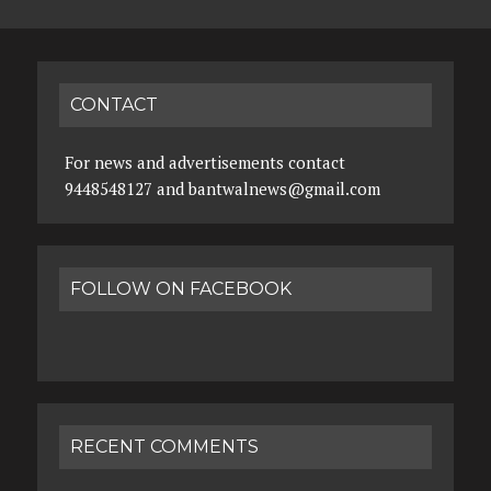
CONTACT
For news and advertisements contact
9448548127 and bantwalnews@gmail.com
FOLLOW ON FACEBOOK
RECENT COMMENTS