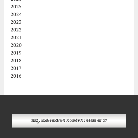
2025
2024
2023
2022
2021
2020
2019
2018
2017
2016