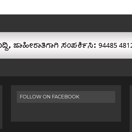
FOLLOW ON FACEBOOK