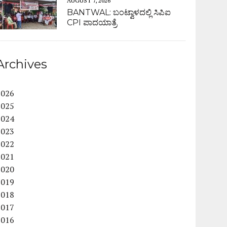
AUGUST 7, 2026
BANTWAL: ಬಂಟ್ವಾಳದಲ್ಲಿ ಸಿಪಿಐ
CPI ಪಾದಯಾತ್ರೆ
Archives
2026
2025
2024
2023
2022
2021
2020
2019
2018
2017
2016