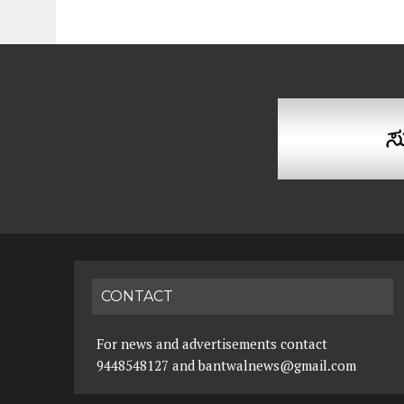
CONTACT
For news and advertisements contact
9448548127 and bantwalnews@gmail.com