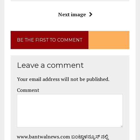
Next image
BE THE FIRST TO COMMENT
Leave a comment
Your email address will not be published.
Comment
www.bantwalnews.com ಬಂಟ್ವಾಳನ್ಯೂಸ್ ನಲ್ಲಿ