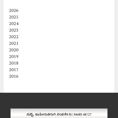
2026
2025
2024
2023
2022
2021
2020
2019
2018
2017
2016