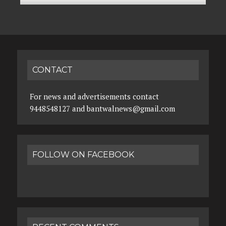
CONTACT
For news and advertisements contact
9448548127 and bantwalnews@gmail.com
FOLLOW ON FACEBOOK