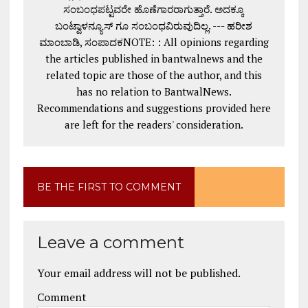
ಸಂಬಂಧಪಟ್ಟವರೇ ಹೊಣೆಗಾರರಾಗುತ್ತಾರೆ. ಅದಕ್ಕೂ
ಬಂಟ್ವಾಳನ್ಯೂಸ್ ಗೂ ಸಂಬಂಧವಿರುವುದಿಲ್ಲ. --- ಹರೀಶ
ಮಾಂಬಾಡಿ, ಸಂಪಾದಕNOTE: : All opinions regarding
the articles published in bantwalnews and the
related topic are those of the author, and this
has no relation to BantwalNews.
Recommendations and suggestions provided here
are left for the readers' consideration.
BE THE FIRST TO COMMENT
Leave a comment
Your email address will not be published.
Comment