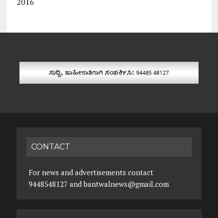
2016
CONTACT
For news and advertisements contact
9448548127 and bantwalnews@gmail.com