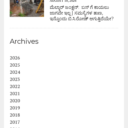
AUGUST 10, 2026
ಮೆಲ್ಕಾರ್ ಜಂಕ್ಷನ್: ಬಸ್ ಗೆ ಕಾಯಲು
ಜಾಗವೇ ಇಲ್ಲ | ಸಮಸ್ಯೆಗಳ ತಾಣ,
ಇನ್ನೊಂದು ಬಿ.ಸಿ.ರೋಡ್ ಆಗುತ್ತಿದೆಯೇ?
Archives
2026
2025
2024
2023
2022
2021
2020
2019
2018
2017