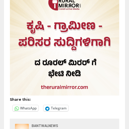
Share this:
WhatsApp
Telegram