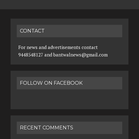
CONTACT
For news and advertisements contact
9448548127 and bantwalnews@gmail.com
FOLLOW ON FACEBOOK
RECENT COMMENTS