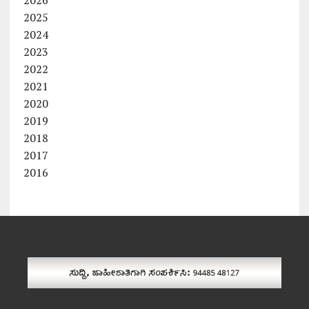
2026
2025
2024
2023
2022
2021
2020
2019
2018
2017
2016