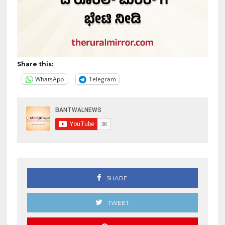
Share this:
WhatsApp
Telegram
SHARE
TWEET