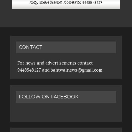
CONTACT
For news and advertisements contact
9448548127 and bantwalnews@gmail.com
FOLLOW ON FACEBOOK