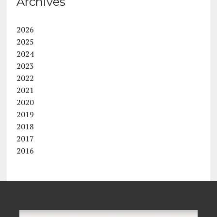
Archives
2026
2025
2024
2023
2022
2021
2020
2019
2018
2017
2016