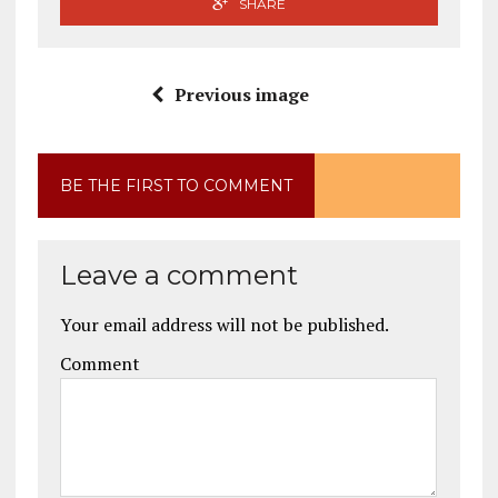
SHARE
Previous image
BE THE FIRST TO COMMENT
Leave a comment
Your email address will not be published.
Comment