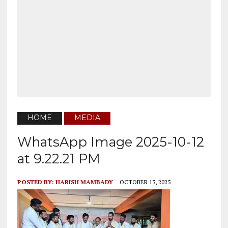
HOME
MEDIA
WhatsApp Image 2025-10-12
at 9.22.21 PM
POSTED BY:
HARISH MAMBADY
OCTOBER 13, 2025