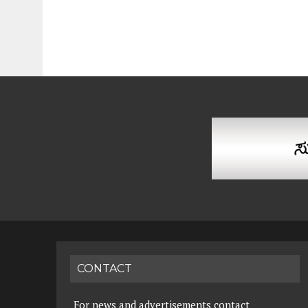
CONTACT
For news and advertisements contact