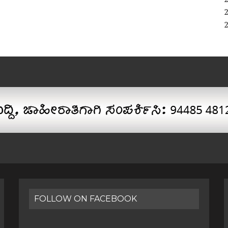
FOLLOW ON FACEBOOK