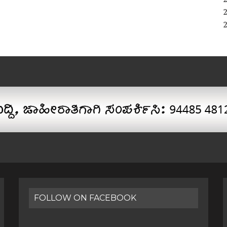
FOLLOW ON FACEBOOK