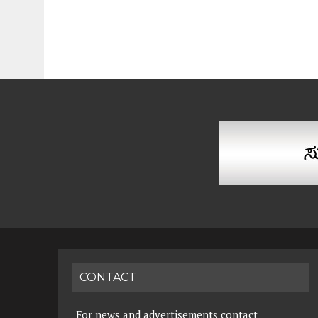
CONTACT
For news and advertisements contact