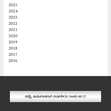
2025
2024
2023
2022
2021
2020
2019
2018
2017
2016