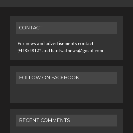
CONTACT
For news and advertisements contact
9448548127 and bantwalnews@gmail.com
FOLLOW ON FACEBOOK
RECENT COMMENTS