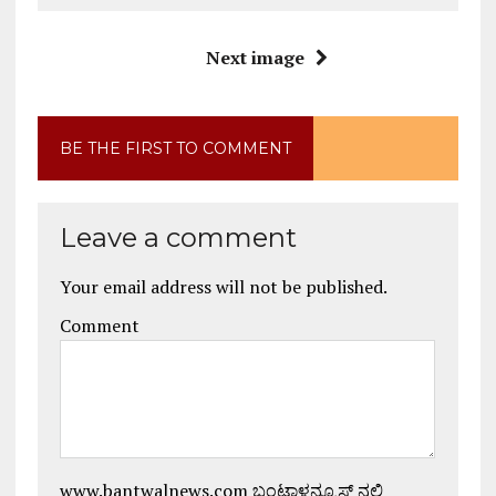
Next image
BE THE FIRST TO COMMENT
Leave a comment
Your email address will not be published.
Comment
www.bantwalnews.com ಬಂಟ್ವಾಳನ್ಯೂಸ್ ನಲ್ಲಿ