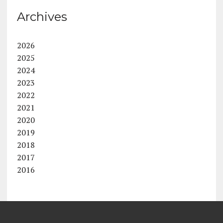
Archives
2026
2025
2024
2023
2022
2021
2020
2019
2018
2017
2016