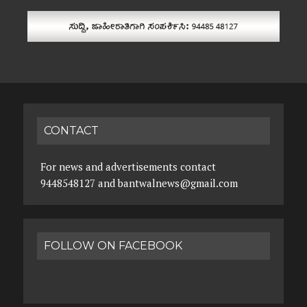
CONTACT
For news and advertisements contact
9448548127 and bantwalnews@gmail.com
FOLLOW ON FACEBOOK