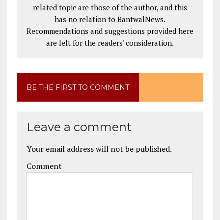
related topic are those of the author, and this
has no relation to BantwalNews.
Recommendations and suggestions provided here
are left for the readers' consideration.
BE THE FIRST TO COMMENT
Leave a comment
Your email address will not be published.
Comment