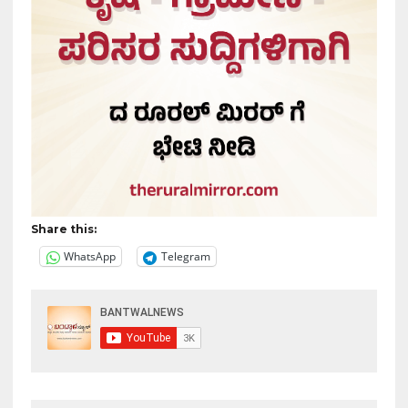
Share this:
WhatsApp
Telegram