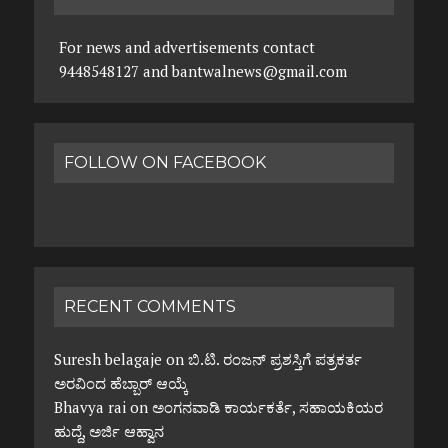
For news and advertisements contact
9448548127 and bantwalnews@gmail.com
FOLLOW ON FACEBOOK
RECENT COMMENTS
Suresh belagaje
on
ಬಿ.ಟಿ. ರಂಜನ್ ಪ್ರಶಸ್ತಿಗೆ ಪತ್ರಕರ್ತ
ಅರವಿಂದ ಹೆಬ್ಬಾರ್ ಆಯ್ಕೆ
Bhavya rai
on
ಅಂಗನವಾಡಿ ಕಾರ್ಯಕರ್ತೆ, ಸಹಾಯಕಿಯರ
ಹುದ್ದೆ, ಅರ್ಜಿ ಆಹ್ವಾನ