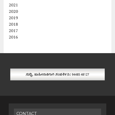
2021
2020
2019
2018
2017
2016
CONTACT