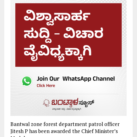
Bantwal zone forest department patrol officer
Jitesh P has been awarded the Chief Minister’s