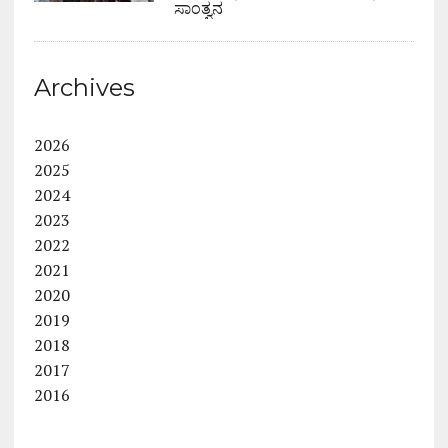
ಸಾಂತ್ವನ
Archives
2026
2025
2024
2023
2022
2021
2020
2019
2018
2017
2016