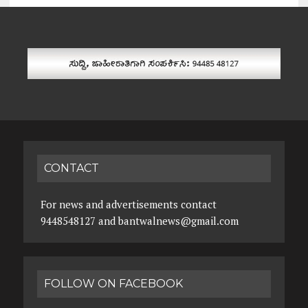
CONTACT
For news and advertisements contact
9448548127 and bantwalnews@gmail.com
FOLLOW ON FACEBOOK