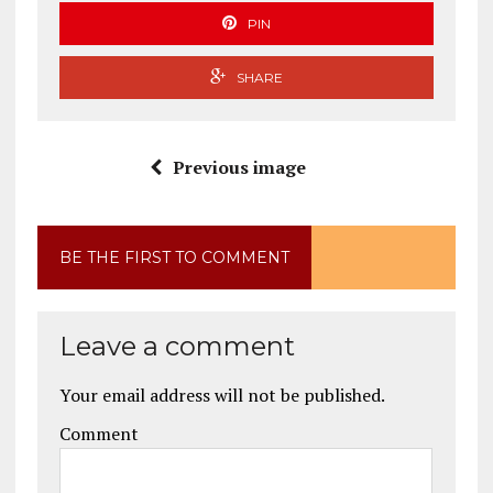
PIN
SHARE
Previous image
BE THE FIRST TO COMMENT
Leave a comment
Your email address will not be published.
Comment