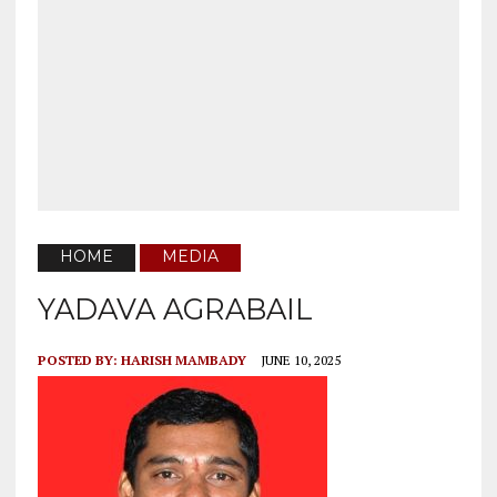
HOME
MEDIA
YADAVA AGRABAIL
POSTED BY:
HARISH MAMBADY
JUNE 10, 2025