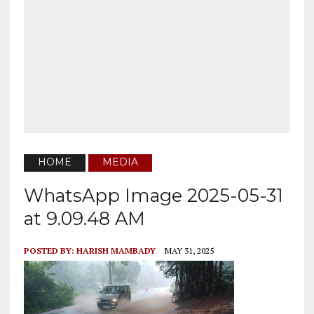
HOME
MEDIA
WhatsApp Image 2025-05-31
at 9.09.48 AM
POSTED BY:
HARISH MAMBADY
MAY 31, 2025