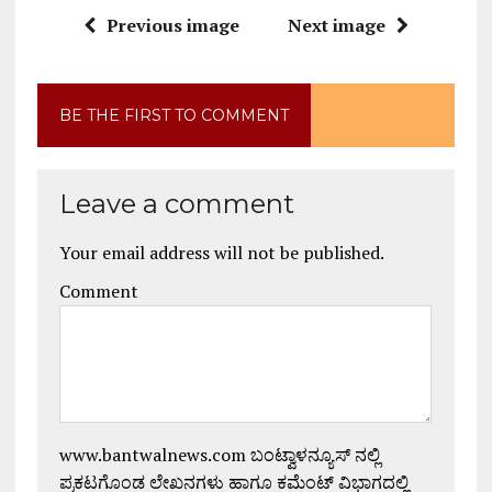
Previous image
Next image
BE THE FIRST TO COMMENT
Leave a comment
Your email address will not be published.
Comment
www.bantwalnews.com ಬಂಟ್ವಾಳನ್ಯೂಸ್ ನಲ್ಲಿ
ಪ್ರಕಟಗೊಂಡ ಲೇಖನಗಳು ಹಾಗೂ ಕಮೆಂಟ್ ವಿಭಾಗದಲ್ಲಿ