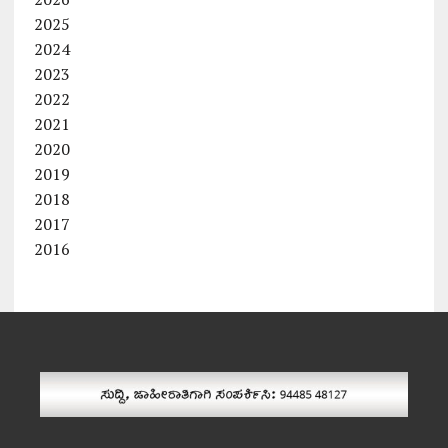
2025
2024
2023
2022
2021
2020
2019
2018
2017
2016