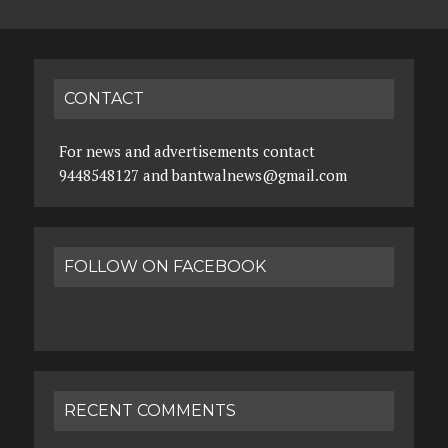
CONTACT
For news and advertisements contact
9448548127 and bantwalnews@gmail.com
FOLLOW ON FACEBOOK
RECENT COMMENTS