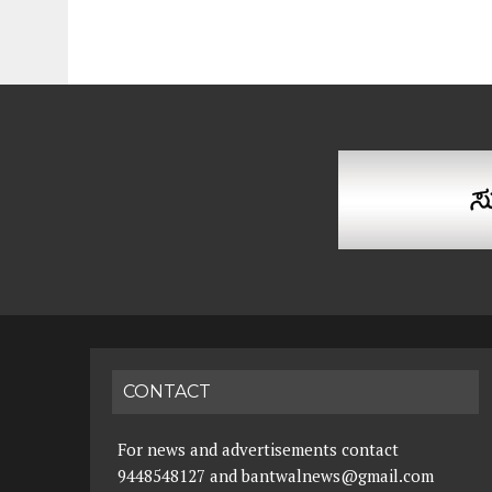
CONTACT
For news and advertisements contact
9448548127 and bantwalnews@gmail.com