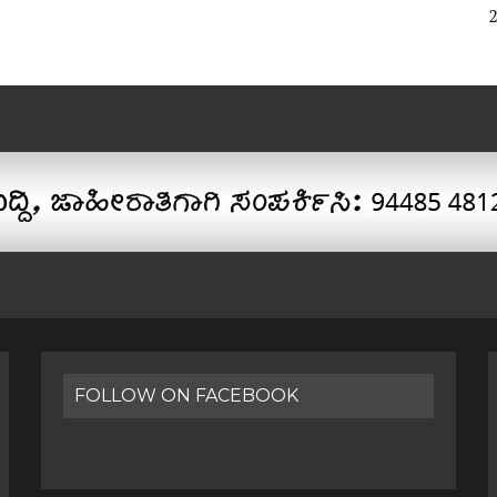
FOLLOW ON FACEBOOK