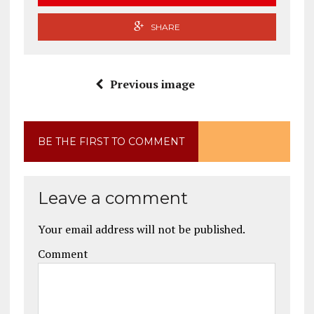
SHARE
Previous image
BE THE FIRST TO COMMENT
Leave a comment
Your email address will not be published.
Comment