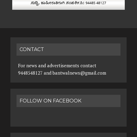
CONTACT
For news and advertisements contact
9448548127 and bantwalnews@gmail.com
FOLLOW ON FACEBOOK