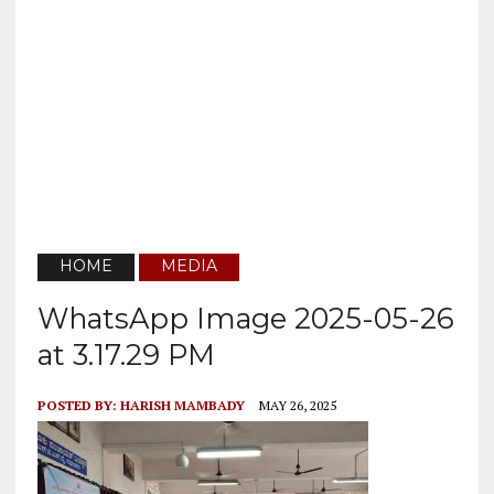
HOME
MEDIA
WhatsApp Image 2025-05-26
at 3.17.29 PM
POSTED BY:
HARISH MAMBADY
MAY 26, 2025