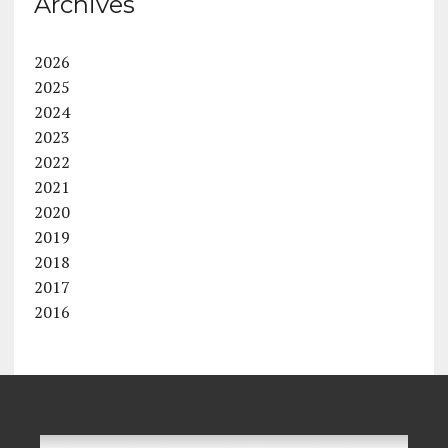
Archives
2026
2025
2024
2023
2022
2021
2020
2019
2018
2017
2016