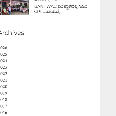
AUGUST 7, 2026
BANTWAL: ಬಂಟ್ವಾಳದಲ್ಲಿ ಸಿಪಿಐ
CPI ಪಾದಯಾತ್ರೆ
Archives
2026
2025
2024
2023
2022
2021
2020
2019
2018
2017
2016