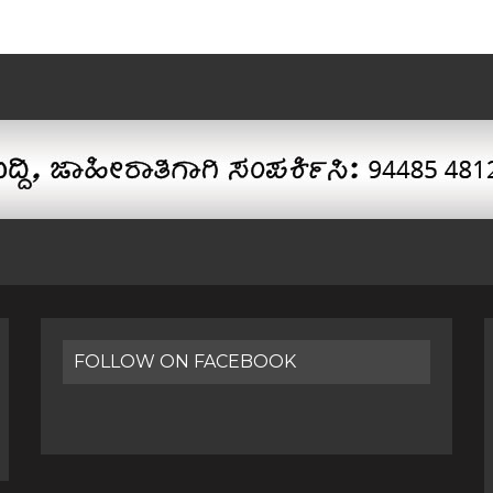
FOLLOW ON FACEBOOK