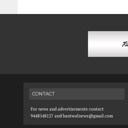
CONTACT
For news and advertisements contact
9448548127 and bantwalnews@gmail.com