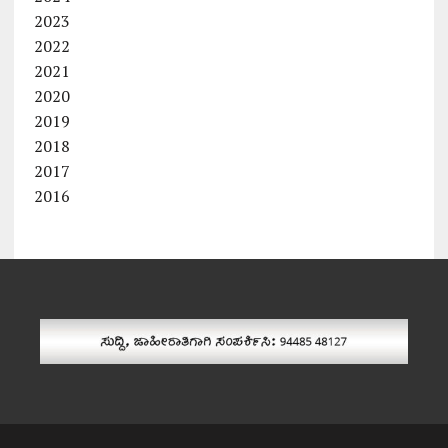
2023
2022
2021
2020
2019
2018
2017
2016