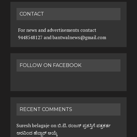
CONTACT
For news and advertisements contact
9448548127 and bantwalnews@gmail.com
FOLLOW ON FACEBOOK
RECENT COMMENTS
Suresh belagaje
on
ಬಿ.ಟಿ. ರಂಜನ್ ಪ್ರಶಸ್ತಿಗೆ ಪತ್ರಕರ್ತ
ಅರವಿಂದ ಹೆಬ್ಬಾರ್ ಆಯ್ಕೆ