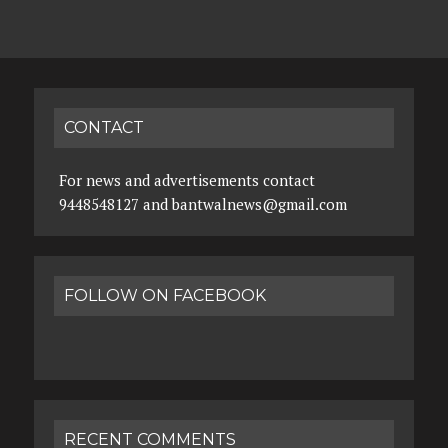
CONTACT
For news and advertisements contact
9448548127 and bantwalnews@gmail.com
FOLLOW ON FACEBOOK
RECENT COMMENTS