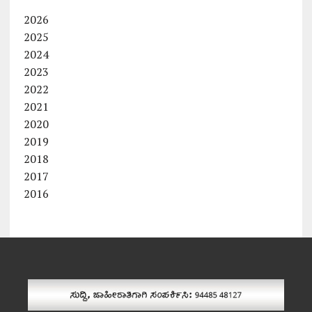
2026
2025
2024
2023
2022
2021
2020
2019
2018
2017
2016