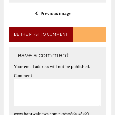
Previous image
BE THE FIRST TO COMMENT
Leave a comment
Your email address will not be published.
Comment
www.bantwalnews.com ಬಂಟ್ವಾಳನ್ಯೂಸ್ ನಲ್ಲಿ