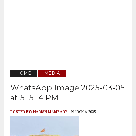
HOME
MEDIA
WhatsApp Image 2025-03-05
at 5.15.14 PM
POSTED BY:
HARISH MAMBADY
MARCH 6, 2025