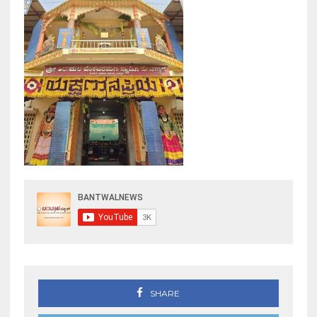
SHARE