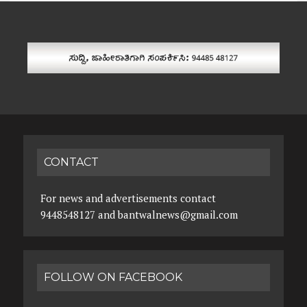
CONTACT
For news and advertisements contact
9448548127 and bantwalnews@gmail.com
FOLLOW ON FACEBOOK