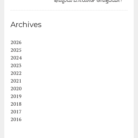
ಇನ್ನೊಂದು ಬಿ.ಸಿ.ರೋಡ್ ಆಗುತ್ತಿದೆಯೇ?
Archives
2026
2025
2024
2023
2022
2021
2020
2019
2018
2017
2016