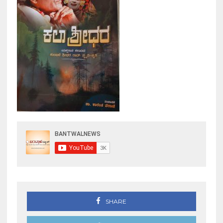
SHARE