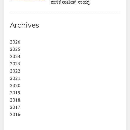
ಶಾಸಕ ರಾಜೇಶ್ ನಾಯ್ಕ್
Archives
2026
2025
2024
2023
2022
2021
2020
2019
2018
2017
2016