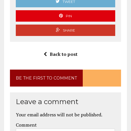
TWEET
PIN
SHARE
Back to post
BE THE FIRST TO COMMENT
Leave a comment
Your email address will not be published.
Comment