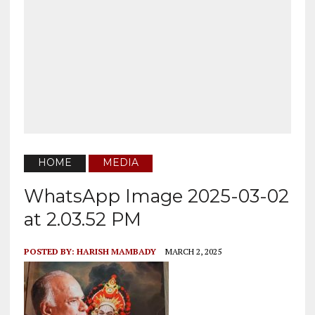
HOME
MEDIA
WhatsApp Image 2025-03-02
at 2.03.52 PM
POSTED BY:
HARISH MAMBADY
MARCH 2, 2025