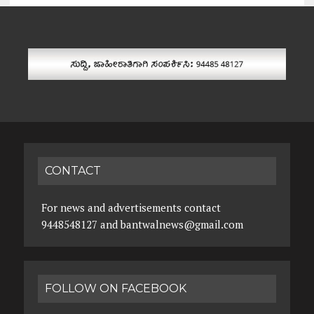
CONTACT
For news and advertisements contact
9448548127 and bantwalnews@gmail.com
FOLLOW ON FACEBOOK