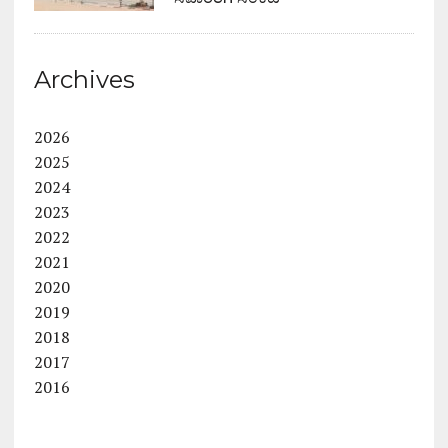
Archives
2026
2025
2024
2023
2022
2021
2020
2019
2018
2017
2016