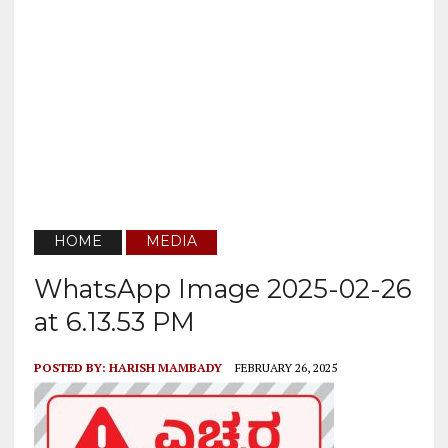
HOME
MEDIA
WhatsApp Image 2025-02-26
at 6.13.53 PM
POSTED BY:
HARISH MAMBADY
FEBRUARY 26, 2025