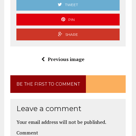
TWEET
PIN
SHARE
Previous image
BE THE FIRST TO COMMENT
Leave a comment
Your email address will not be published.
Comment