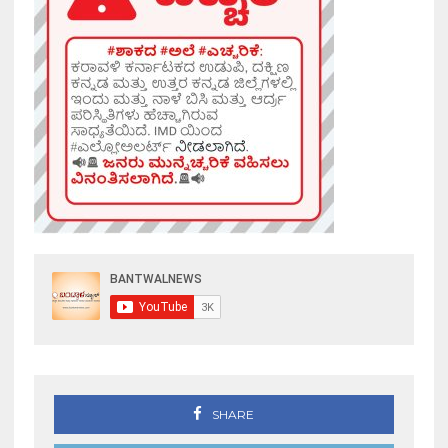
SHARE