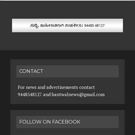
CONTACT
For news and advertisements contact
9448548127 and bantwalnews@gmail.com
FOLLOW ON FACEBOOK