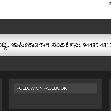
FOLLOW ON FACEBOOK