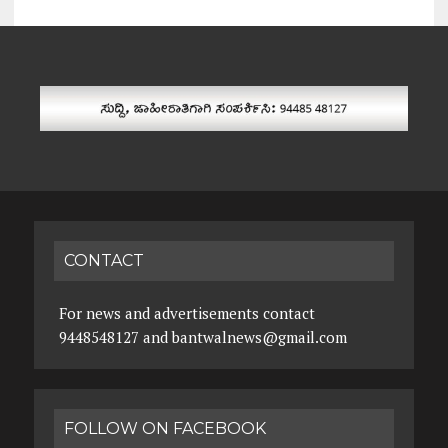
CONTACT
For news and advertisements contact
9448548127 and bantwalnews@gmail.com
FOLLOW ON FACEBOOK