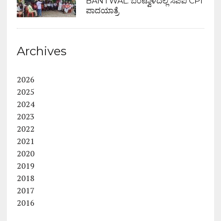
BANTWAL: ಬಂಟ್ವಾಳದಲ್ಲಿ ಸಿಪಿಐ CPI
ಪಾದಯಾತ್ರೆ
Archives
2026
2025
2024
2023
2022
2021
2020
2019
2018
2017
2016