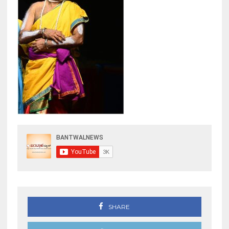
SHARE