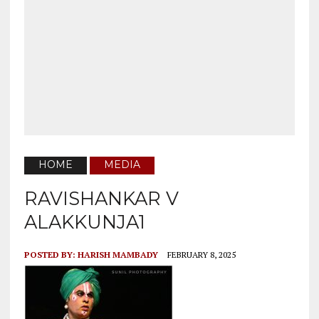
HOME
MEDIA
RAVISHANKAR V
ALAKKUNJA1
POSTED BY:
HARISH MAMBADY
FEBRUARY 8, 2025