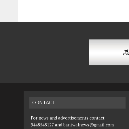
CONTACT
For news and advertisements contact
9448548127 and bantwalnews@gmail.com