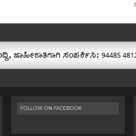
FOLLOW ON FACEBOOK