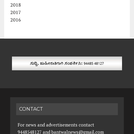
2018
2017
2016
CONTACT
For news and advertisements contact
9448548127 and bantwalnews@gmail.com