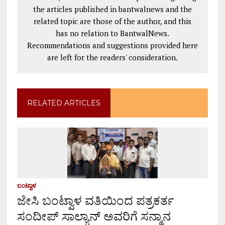
the articles published in bantwalnews and the
related topic are those of the author, and this
has no relation to BantwalNews.
Recommendations and suggestions provided here
are left for the readers' consideration.
RELATED ARTICLES
ಬಂಟ್ವಾಳ
ಜೇಸಿ ಬಂಟ್ವಾಳ ವತಿಯಿಂದ ಪತ್ರಕರ್ತ
ಸಂದೀಪ್ ಸಾಲ್ಯಾನ್ ಅವರಿಗೆ ಸನ್ಮಾನ