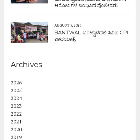
ಆರೋಪಿಗಳ ಬಂಧಿಸಿದ ಪೊಲೀಸರು
AUGUST 7, 2026
BANTWAL: ಬಂಟ್ವಾಳದಲ್ಲಿ ಸಿಪಿಐ CPI
ಪಾದಯಾತ್ರೆ
Archives
2026
2025
2024
2023
2022
2021
2020
2019